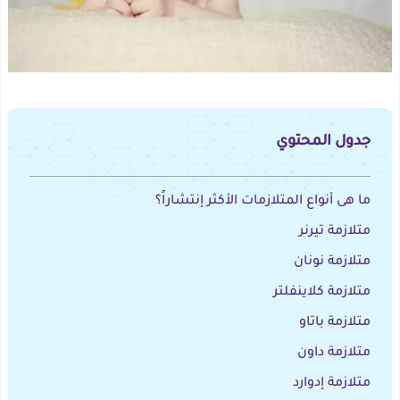
جدول المحتوي
ما هى أنواع المتلازمات الأكثر إنتشاراً؟
متلازمة تيرنر
متلازمة نونان
متلازمة كلاينفلتر
متلازمة باتاو
متلازمة داون
متلازمة إدوارد