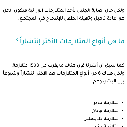
ولكن حال إصابة الجنين بأحد المتلازمات الوراثية فيكون الحل
هو إعادة تأهيل وتهيئة الطفل للإندماج في المجتمع.
ما هى أنواع المتلازمات الأكثر إنتشاراً؟
كما سبق أن أشرنا فإن هناك مايقرب من 1500 متلازمة،
ولكن هناك 6 من أنواع المتلازمات هم الأكثر إنتشاراً وشيوعاً
بين البشر، وهم:
متلازمة تيرنر
متلازمة نونان
متلازمة كلاينفلتر
متلازمة باتو