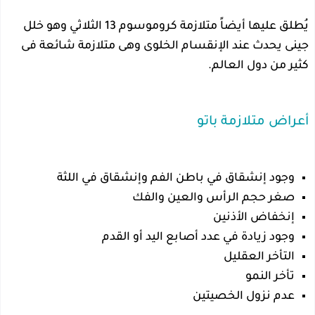
يُطلق عليها أيضاً متلازمة كروموسوم 13 الثلاثي وهو خلل
جينى يحدث عند الإنقسام الخلوى وهى متلازمة شائعة فى
كثير من دول العالم.
أعراض متلازمة باتو
وجود إنشقاق في باطن الفم وإنشقاق في اللثة
صغر حجم الرأس والعين والفك
إنخفاض الأذنين
وجود زيادة في عدد أصابع اليد أو القدم
التأخر العقليل
تأخر النمو
عدم نزول الخصيتين