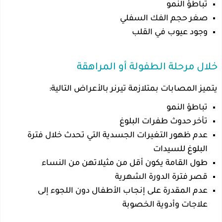
تباطؤ النمو
صغر حجم الفك السفلي
وجود عيوب في القلب
خلال مرحلة الطفولة أو المراهقة
يتميز المصابات بمتلازمة تيرنر بالأعراض التالية:
تباطؤ النمو
تأخر حدوث طفرات البلوغ
عدم ظهور التغيرات الجسدية التي تحدث خلال فترة
البلوغ للسيدات
طول القامة يكون أقل من مثيلاتهن من النساء
قصر فترة الدورة الشهرية
عدم المقدرة على إنجاب الأطفال دون اللجوء إلى
علاجات وأدوية الخصوبة