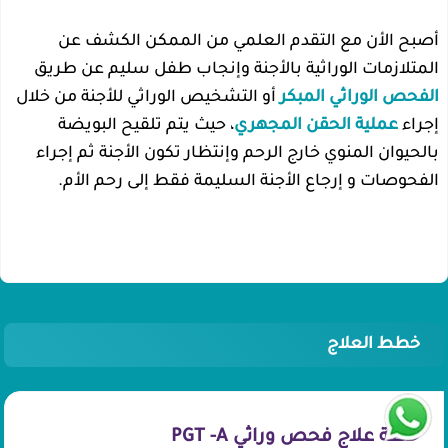
أصبح الأن مع التقدم العلمي من الممكن الكشف عن
المتلازمات الوراثية بالأجنة وإنجاب طفل سليم عن طريق
الفحص الوراثي المبكر
أو التشخيص الوراثي للأجنة من خلال
إجراء
عملية الحقن المجهري
، حيث يتم تلقيح البويضة
بالحيوان المنوي خارج الرحم وإنتظار تكون الأجنة ثم إجراء
الفحوصات و إرجاع الأجنة السليمة فقط إلى رحم الأم.
خطط العلاج
خطة علاج فحص وراثي PGT -A