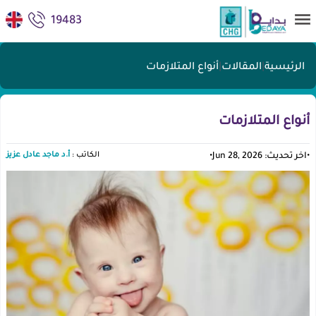
19483
الرئيسية
|
المقالات
|
أنواع المتلازمات
أنواع المتلازمات
الكاتب :
أ.د ماجد عادل عزيز
•
اخر تحديث: Jun 28, 2026
•