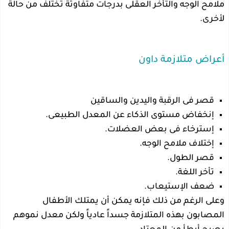
ملامح الوجه والتأخر العقلى بدرجات متفاوتة تختلف من حالة
لأخرى.
أعراض متلازمة داون
قصر فى الرقبة واليدين والساقين
إنخفاض مستوى الذكاء عن المعدل الطبيعى.
إسترخاء فى بعض العضلات.
إختلاف ملامح الوجه.
قصر الطول.
تأخر اللغة.
ضعف الإستيعاب.
وعلى الرغم من ذلك فإنه يمكن أن يمتلك الأطفال
المصابون بهذه المتلازمة جسداً عادياً ولكن معدل نموهم