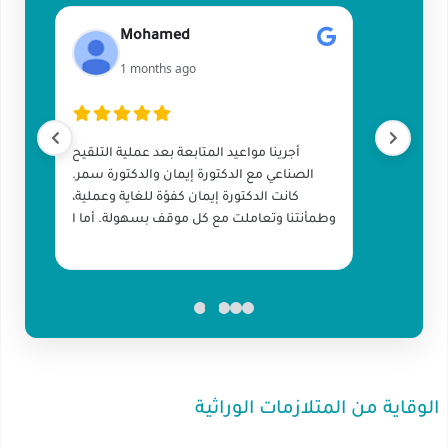
Mohamed
1 months ago
أجرينا مواعيد المتابعة بعد عملية التلقيح
الصناعي مع الدكتورة إيمان والدكتورة سمر.
كانت الدكتورة إيمان كفؤة للغاية وعملية،
وطمأنتنا وتعاملت مع كل موقف بسهولة. أما ا
الوقاية من المتلازمات الوراثية