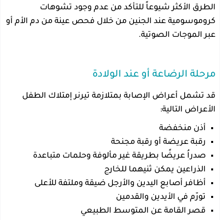
الطرق الأكثر شيوعاً للتأكد من عدم وجود تشوهات
كروموسومية عند الجنين من خلال فحص عينة من دم الأم أو
عبر الموجات الصوتية.
مرحلة الرضاعة أو عند الولادة
قد تشمل أعراض الإصابة بمتلازمة تيرنر إمتلاك الطفل
الأعراض التالية:
أذن منخفضة
رقبة عريضة أو رقبة مجنحة
صدراُ عريضًا بطريقة غير مألوفة وحلمات متباعدة
الذراعين يمكن ثنيهما للخارج
أظافر أصابع اليدين والأرجل ضيقة وملتفة للأعلى
تورّم في الأيدين والقدمين
قصر القامة عن المتوسط الطبيعي