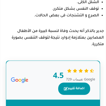
الشلل الكلى.
توقف النفس بشكل متكرر.
الصرع و التشنجات فى بعض الحالات.
جدير بالذكر أنه يحدث وفاة لنسبة كبيرة من الأطفال
المصابين بمتلازمة إدوارد نتيجة لتوقف التنفس بصورة
متكررة.
4.5
729 تقييمات Google
اضافة تقييم