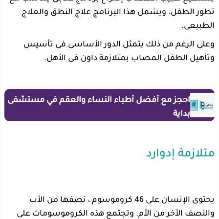
تطور الطفل. ويشمل هذا البرنامج علاج النطق والعلاج
الطبيعى.
وعلى الرغم من ذلك يتمثل الدور الأساسى فى تأسيس
وتأهيل الطفل المصاب بمتلازمة داون فى الأهل.
احجز مع أفضل أطباء النساء والعقم في مستشفى
بداية
متلازمة إدوارد
يحتوى الإنسان على 46 كروموسوم ، نصفها من الأب
والنصف الأخر من الأم. وتجتمع هذه الكروموسومات على