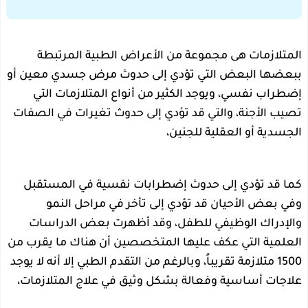
المتلازمات هى مجموعة من الأعراض الطبية المرتبطة
ببعضها البعض التي تؤدي إلى حدوث مرض جسدي معين أو
إضطراب نفسي، ويوجد الكثير من أنواع المتلازمات التي
تصيب الأجنة، والتي قد تؤدي إلى حدوث تغيرات في الصفات
الجسدية أو العقلية للجنين،
كما قد تؤدي إلى حدوث إضطرابات نفسية في المستقبل
وفي بعض الأحيان قد تؤدي إلى تأخر في مراحل النمو
والإدراك الوظيفي للطفل، وقد أظهرت بعض الدراسات
العلمية التي عكف عليها المتخصصين أن هناك ما يقرب من
1500 متلازمة تقريباً، وبالرغم من التقدم الطبي إلا أنه لا يوجد
علاجات أساسية وفعالة بشكل وثيق في علاج المتلازمات،