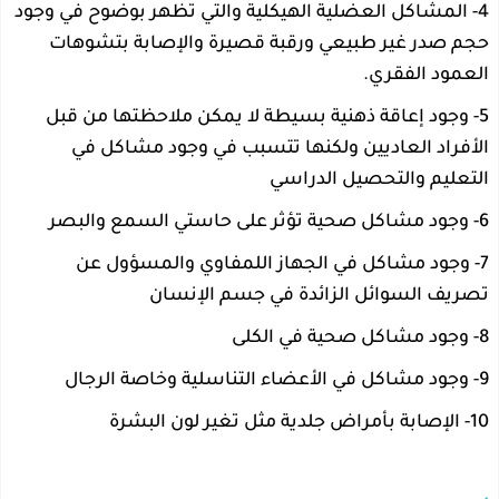
4- المشاكل العضلية الهيكلية والتي تظهر بوضوح في وجود
حجم صدر غير طبيعي ورقبة قصيرة والإصابة بتشوهات
العمود الفقري.
5- وجود إعاقة ذهنية بسيطة لا يمكن ملاحظتها من قبل
الأفراد العاديين ولكنها تتسبب في وجود مشاكل في
التعليم والتحصيل الدراسي
6- وجود مشاكل صحية تؤثر على حاستي السمع والبصر
7- وجود مشاكل في الجهاز اللمفاوي والمسؤول عن
تصريف السوائل الزائدة في جسم الإنسان
8- وجود مشاكل صحية في الكلى
9- وجود مشاكل في الأعضاء التناسلية وخاصة الرجال
10- الإصابة بأمراض جلدية مثل تغير لون البشرة