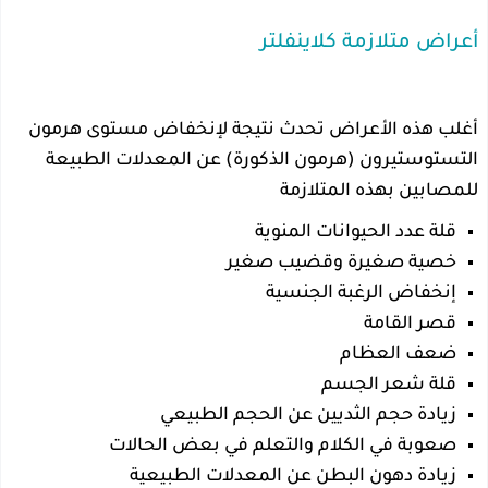
أعراض متلازمة كلاينفلتر
أغلب هذه الأعراض تحدث نتيجة لإنخفاض مستوى هرمون
التستوستيرون (هرمون الذكورة) عن المعدلات الطبيعة
للمصابين بهذه المتلازمة
قلة عدد الحيوانات المنوية
خصية صغيرة وقضيب صغير
إنخفاض الرغبة الجنسية
قصر القامة
ضعف العظام
قلة شعر الجسم
زيادة حجم الثديين عن الحجم الطبيعي
صعوبة في الكلام والتعلم في بعض الحالات
زيادة دهون البطن عن المعدلات الطبيعية