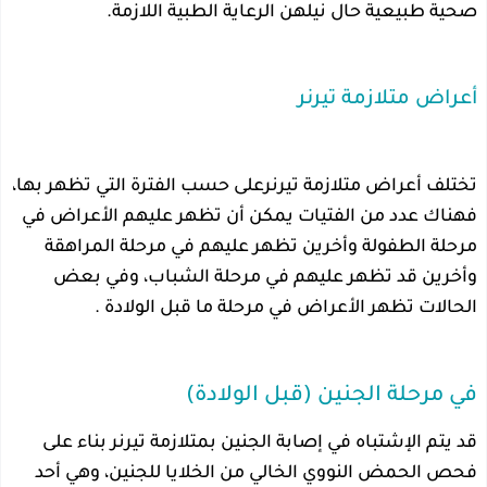
صحية طبيعية حال نيلهن الرعاية الطبية اللازمة.
أعراض متلازمة تيرنر
تختلف أعراض متلازمة تيرنرعلى حسب الفترة التي تظهر بها،
فهناك عدد من الفتيات يمكن أن تظهر عليهم الأعراض في
مرحلة الطفولة وأخرين تظهر عليهم في مرحلة المراهقة
وأخرين قد تظهر عليهم في مرحلة الشباب، وفي بعض
الحالات تظهر الأعراض في مرحلة ما قبل الولادة .
في مرحلة الجنين (قبل الولادة)
قد يتم الإشتباه في إصابة الجنين بمتلازمة تيرنر بناء على
فحص الحمض النووي الخالي من الخلايا للجنين، وهي أحد