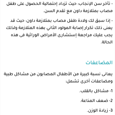
- تأخر سن الإنجاب: حيث تزداد إحتمالية الحصول على طفل
مصاب بمتلازمة داون مع تقدم السن.
- إذا سبق لك ولادة طفل مصاب بمتلازمة داون: حيث قد
يعنى ذلك تكرار إصابة المولود الثاني بهذه المتلازمة ولذلك
يجب عليك مراجعة إستشارى الأمراض الوراثية فى هذه
الحالة.
المضاعفات
يعانى نسبة كبيرة من الأطفال المصابون من مشاكل طبية
ومضاعفات أخرى تشمل:
1- مشاكل بالقلب.
2- ضعف المناعة.
3- زيادة الوزن.