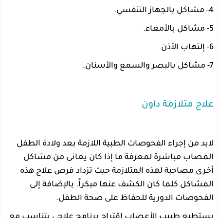
4- مشاكل بالجهاز التنفسي.
5- مشاكل بالأمعاء.
6- إلتهاب الأذن
7- مشاكل بالبصر والسمع والأسنان.
علاج متلازمة داون
لابد من إجراء الفحوصات الطبية اللازمة بعد ولادة الطفل
المصاب مباشرة لمعرفة ما إذا كان يعانى من مشاكل
أخرى مصاحبة لهذه المتلازمة حيث تزداد فرص علاج هذه
المشاكل كلما كان الكشف عنها مبكراً. بالإضافة إلى
الفحوصات الدورية للحفاظ على صحة الطفل.
يستطيع طبيب الأعصاب إقتراح برنامج علاجى يتناسب مع