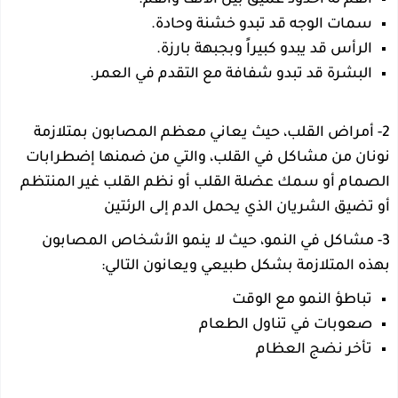
سمات الوجه قد تبدو خشنة وحادة.
الرأس قد يبدو كبيراً وبجبهة بارزة.
البشرة قد تبدو شفافة مع التقدم في العمر.
2- أمراض القلب، حيث يعاني معظم المصابون بمتلازمة
نونان من مشاكل في القلب، والتي من ضمنها إضطرابات
الصمام أو سمك عضلة القلب أو نظم القلب غير المنتظم
أو تضيق الشريان الذي يحمل الدم إلى الرئتين
3- مشاكل في النمو، حيث لا ينمو الأشخاص المصابون
بهذه المتلازمة بشكل طبيعي ويعانون التالي:
تباطؤ النمو مع الوقت
صعوبات في تناول الطعام
تأخر نضج العظام