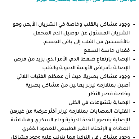
وجود مشاكل بالقلب وخاصة في الشريان الأبهر، وهو
الشريان المسئول عن توصيل الدم المحمل
بالأكسجين من القلب إلى باقي الجسم.
فقدان حاسة السمع
الإصابة بإرتفاع ضغط الدم، الأمر الذي يزيد من فرص
الإصابة بأمراض الأوعية الدموية والقلب
وجود مشاكل بصرية، حيث أن معظم الفتيات اللاتي
أصبن بمتلازمة تيرنر يعانين من مشاكل بصرية
وخاصة قصر النظر
الإصابة بتشوهات في الكلى
الفتيات المصابات بمتلازمة تيرنر أكثر عرضة من غيرهن
للإصابة بقصور الغدة الدرقية وداء السكري وهشاشة
العظام و الإنحناء الغير الطبيعي للعمود الفقري
وجود مشاكل في التركيز مما يترتب عليه وجود مشاكل