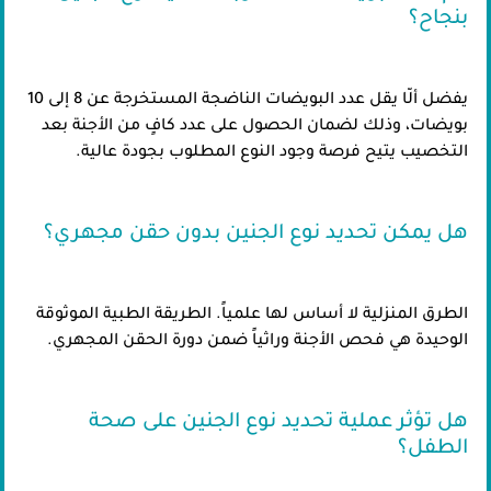
بنجاح؟
يفضل ألّا يقل عدد البويضات الناضجة المستخرجة عن 8 إلى 10
بويضات، وذلك لضمان الحصول على عدد كافٍ من الأجنة بعد
التخصيب يتيح فرصة وجود النوع المطلوب بجودة عالية.
هل يمكن تحديد نوع الجنين بدون حقن مجهري؟
الطرق المنزلية لا أساس لها علمياً. الطريقة الطبية الموثوقة
الوحيدة هي فحص الأجنة وراثياً ضمن دورة الحقن المجهري.
هل تؤثر عملية تحديد نوع الجنين على صحة
الطفل؟