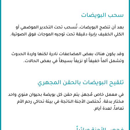
سحب البويضات
بعد أن تنضج البويضات، تُسحب تحت التخدير الموضعي أو
الكلي الخفيف بإبرة دقيقة تحت توجيه الموجات فوق الصوتية.
وقد يكون هناك بعض المضاعفات نادرة لكنها واردة الحدوث
وتشمل ألماً خفيفاً أو نزيفاً بسيطاً في بعض الحالات.
تلقيح البويضات بالحقن المجهري
في معمل خاص مُجهز، يتم حقن كل بويضة بحيوان منوي واحد
مختار بدقة. تُحتضن الأجنة الناتجة في بيئة تحاكي رحم الأم
تماماً، لعدة أيام.