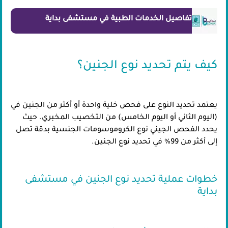
تفاصيل الخدمات الطبية في مستشفى بداية
كيف يتم تحديد نوع الجنين؟
يعتمد تحديد النوع على فحص خلية واحدة أو أكثر من الجنين في
(اليوم الثاني أو اليوم الخامس) من التخصيب المخبري. حيث
يحدد الفحص الجيني نوع الكروموسومات الجنسية بدقة تصل
إلى أكثر من 99% في تحديد نوع الجنين.
خطوات عملية تحديد نوع الجنين في مستشفى
بداية