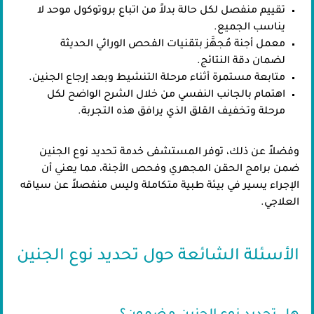
تقييم منفصل لكل حالة بدلاً من اتباع بروتوكول موحد لا
يناسب الجميع.
معمل أجنة مُجهَّز بتقنيات الفحص الوراثي الحديثة
لضمان دقة النتائج.
متابعة مستمرة أثناء مرحلة التنشيط وبعد إرجاع الجنين.
اهتمام بالجانب النفسي من خلال الشرح الواضح لكل
مرحلة وتخفيف القلق الذي يرافق هذه التجربة.
وفضلاً عن ذلك، توفر المستشفى خدمة تحديد نوع الجنين
ضمن برامج الحقن المجهري وفحص الأجنة، مما يعني أن
الإجراء يسير في بيئة طبية متكاملة وليس منفصلاً عن سياقه
العلاجي.
الأسئلة الشائعة حول تحديد نوع الجنين