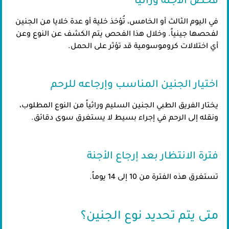
فحص الأجنة وراثياً
في اليوم الثالث أو الخامس، تُؤخذ خلية أو عدة خلايا من الجنين
لفحصها جينياً. وخلال هذا الفحص يتم الكشف عن النوع وعن
أي اختلالات كروموسومية قد تؤثر على الحمل.
اختيار الجنين المناسب وإرجاعه للرحم
يختار الفريق الطبي الجنين السليم وراثياً من النوع المطلوب،
ونقله إلى الرحم في إجراء بسيط لا يستغرق سوى دقائق.
فترة الانتظار بعد إرجاع الأجنة
تستغرق هذه الفترة من 10 إلى 14 يوماً.
متى يتم تحديد نوع الجنين؟