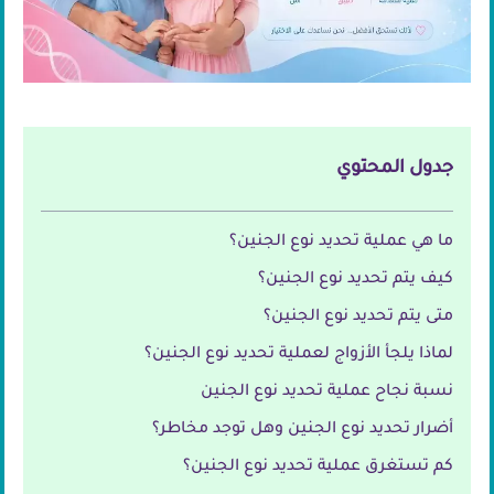
جدول المحتوي
ما هي عملية تحديد نوع الجنين؟
كيف يتم تحديد نوع الجنين؟
متى يتم تحديد نوع الجنين؟
لماذا يلجأ الأزواج لعملية تحديد نوع الجنين؟
نسبة نجاح عملية تحديد نوع الجنين
أضرار تحديد نوع الجنين وهل توجد مخاطر؟
كم تستغرق عملية تحديد نوع الجنين؟