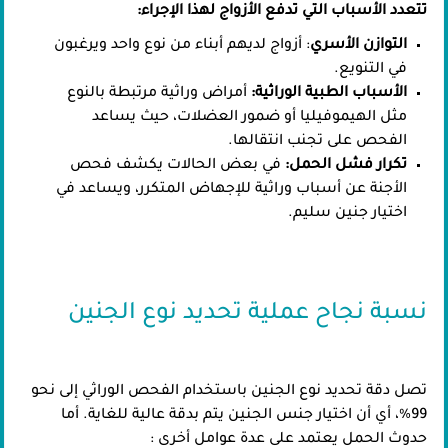
تتعدد الأسباب التي تدفع الأزواج لهذا الإجراء:
التوازن الأسري
: أزواج لديهم أبناء من نوع واحد ويرغبون
في التنويع.
الأسباب الطبية الوراثية:
أمراض وراثية مرتبطة بالنوع
مثل الهيموفيليا أو ضمور العضلات، حيث يساعد
الفحص على تجنب انتقالها.
تكرار فشل الحمل:
في بعض الحالات يكشف فحص
الأجنة عن أسباب وراثية للإجهاض المتكرر، ويساعد في
اختيار جنين سليم.
نسبة نجاح عملية تحديد نوع الجنين
تصل دقة تحديد نوع الجنين باستخدام الفحص الوراثي إلى نحو
99%، أي أن اختيار جنس الجنين يتم بدقة عالية للغاية. أما
حدوث الحمل يعتمد على عدة عوامل أخرى :