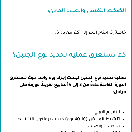
الضغط النفسي والعبء المادي:
خاصة إذا احتاج الأمر إلى أكثر من دورة.
كم تستغرق عملية تحديد نوع الجنين؟
عملية تحديد نوع الجنين ليست إجراء يوم واحد. حيث تستغرق
الدورة الكاملة عادةً من 3 إلى 6 أسابيع تقريباً، موزعة على
مراحل:
التقييم الأولي.
تنشيط المبيض (10-40 يوم) حسب بروتكول التنشيط.
سحب البويضات.