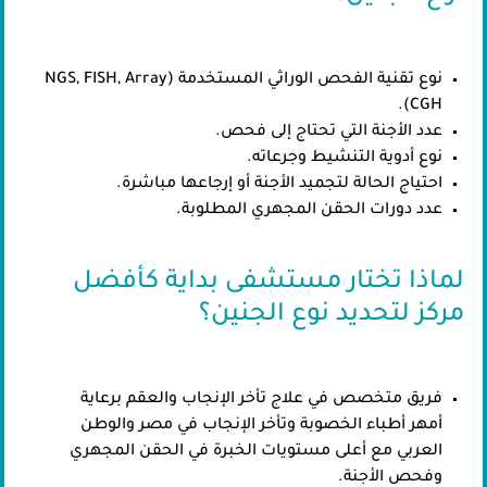
نوع تقنية الفحص الوراثي المستخدمة (NGS, FISH, Array
CGH).
عدد الأجنة التي تحتاج إلى فحص.
نوع أدوية التنشيط وجرعاته.
احتياج الحالة لتجميد الأجنة أو إرجاعها مباشرة.
عدد دورات الحقن المجهري المطلوبة.
لماذا تختار مستشفى بداية كأفضل
مركز لتحديد نوع الجنين؟
فريق متخصص في علاج تأخر الإنجاب والعقم برعاية
أمهر أطباء الخصوبة وتأخر الإنجاب في مصر والوطن
العربي مع أعلى مستويات الخبرة في الحقن المجهري
وفحص الأجنة.