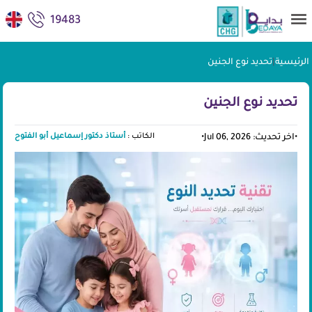
19483
الرئيسية
|
تحديد نوع الجنين
تحديد نوع الجنين
الكاتب :
أستاذ دكتور إسماعيل أبو الفتوح
•
اخر تحديث: Jul 06, 2026
•