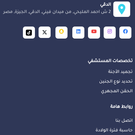
الدقي
2 ش احمد المليحي, من ميدان فيني, الدقي, الجيزة, مصر
تخصصات المستشفي
تجميد الأجنة
تحديد نوع الجنين
الحقن المجهري
روابط هامة
اتصل بنا
حاسبة فترة الولادة