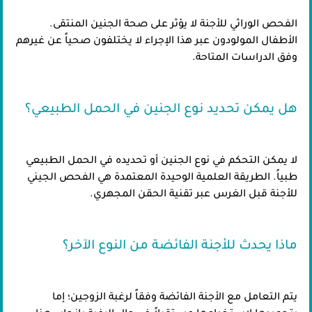
الفحص الوراثي للأجنة لا يؤثر على صحة الجنين المنتقى.
الأطفال المولودون عبر هذا الإجراء لا يختلفون صحياً عن غيرهم
وفق الدراسات المتاحة.
هل يمكن تحديد نوع الجنين في الحمل الطبيعي؟
لا يمكن التحكم في نوع الجنين أو تحديده في الحمل الطبيعي
طبياً. الطريقة العلمية الوحيدة المعتمدة هي الفحص الجيني
للأجنة قبل الغرس عبر تقنية الحقن المجهري.
ماذا يحدث للأجنة الفائضة من النوع الآخر؟
يتم التعامل مع الأجنة الفائضة وفقاً لرغبة الزوجين؛ إما