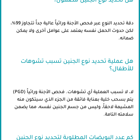
هل تحديد نوع الجنين مضمون؟
دقة تحديد النوع عبر فحص الأجنة وراثياً عالية جداً تتجاوز 99%،
لكن حدوث الحمل نفسه يعتمد على عوامل أخرى ولا يمكن
ضمانه.
هل عملية تحديد نوع الجنين تسبب تشوهات
للأطفال؟
لا، لا تسبب العملية أي تشوهات. فحص الأجنة وراثياً (PGD)
يتم بسحب خلية بعناية فائقة من الجزء الذي سيتكون منه
المشيمة لاحقاً، وليس من جسم الجنين نفسه، مما يضمن
سلامته التامة.
كم عدد البويضات المطلوبة لتحديد نوع الجنين