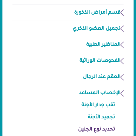
قسم أمراض الذكورة
تجميل العضو الذكري
المناظير الطبية
الفحوصات الوراثية
العقم عند الرجال
الإخصاب المساعد
ثقب جدار الأجنة
تجميد الأجنة
تحديد نوع الجنين