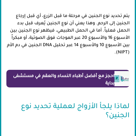
يتم تحديد نوع الجنين في مرحلة ما قبل الزرع، أي قبل إرجاع
الجنين إلى الرحم. وهذا يعني أن نوع الجنين يُعرف قبل بدء
الحمل فعلياً. أما في الحمل الطبيعي، فيظهر نوع الجنين بين
الأسبوع 16 والأسبوع 20 عبر الموجات فوق الصوتية، أو مبكراً
بين الأسبوع 10 والأسبوع 14 عبر تحليل DNA الجنين في دم الأم
(NIPT).
احجز مع أفضل أطباء النساء والعقم في مستشفى
بداية
لماذا يلجأ الأزواج لعملية تحديد نوع
الجنين؟