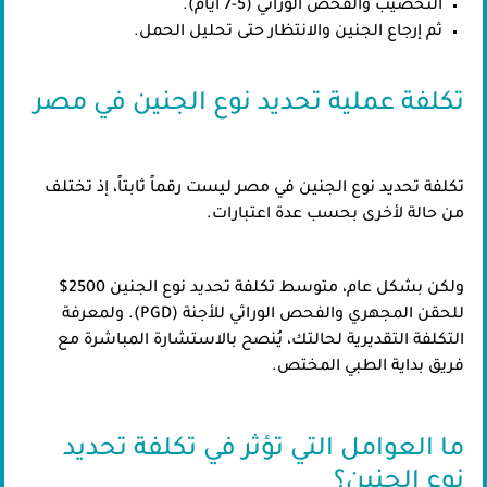
التخصيب والفحص الوراثي (5-7 أيام).
ثم إرجاع الجنين والانتظار حتى تحليل الحمل.
تكلفة عملية تحديد نوع الجنين في مصر
تكلفة تحديد نوع الجنين في مصر ليست رقماً ثابتاً، إذ تختلف
من حالة لأخرى بحسب عدة اعتبارات.
ولكن بشكل عام، متوسط تكلفة تحديد نوع الجنين 2500$
للحقن المجهري والفحص الوراثي للأجنة (PGD). ولمعرفة
التكلفة التقديرية لحالتك، يُنصح بالاستشارة المباشرة مع
فريق بداية الطبي المختص.
ما العوامل التي تؤثر في تكلفة تحديد
نوع الجنين؟