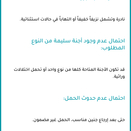
نادرة وتشمل نزيفاً خفيفاً أو التهاباً في حالات استثنائية.
احتمال عدم وجود أجنة سليمة من النوع
المطلوب:
قد تكون الأجنة المتاحة كلها من نوع واحد أو تحمل اختلالات
وراثية.
احتمال عدم حدوث الحمل:
حتى بعد إرجاع جنين مناسب، الحمل غير مضمون.