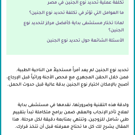
تكلفة عملية تحديد نوع الجنين في مصر
ما العوامل التي تؤثر في تكلفة تحديد نوع الجنين؟
لماذا تختار مستشفى بداية كأفضل مركز لتحديد نوع
الجنين؟
الأسئلة الشائعة حول تحديد نوع الجنين
تحديد نوع الجنين لم يعد أمراً مستحيلاً من الناحية الطبية.
فمن خلال الحقن المجهري مع فحص الأجنة وراثياً قبل الإرجاع،
أصبح بالإمكان اختيار نوع الجنين بدقة عالية قبل حدوث الحمل.
ولدقة هذه التقنية وضرورتها، نقدمها في مستشفى بداية
لعلاج تأخر الإنجاب والعقم، ضمن برامج متكاملة تبدأ بتقييم
طبي شامل للزوجين، وتنتهي بمتابعة دقيقة لكل مرحلة. هذا
المقال يشرح لك كل ما تحتاج معرفته قبل أن تتخذ قرارك.