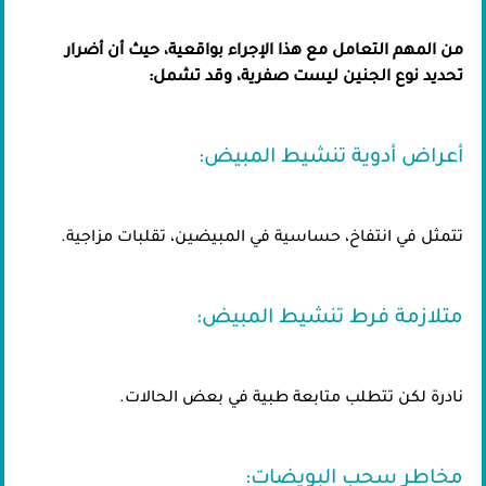
من المهم التعامل مع هذا الإجراء بواقعية، حيث أن أضرار
تحديد نوع الجنين ليست صفرية، وقد تشمل:
أعراض أدوية تنشيط المبيض:
تتمثل في انتفاخ، حساسية في المبيضين، تقلبات مزاجية.
متلازمة فرط تنشيط المبيض:
نادرة لكن تتطلب متابعة طبية في بعض الحالات.
مخاطر سحب البويضات: