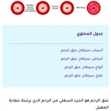
جدول المحتوي
أسباب سرطان عنق الرحم
أعراض سرطان عنق الرحم
أنواع سرطان عنق الرحم
علاج سرطان عنق الرحم
عنق الرحم هو الجزء السفلي من الرحم الذي يرتبط بنهاية
المهبل