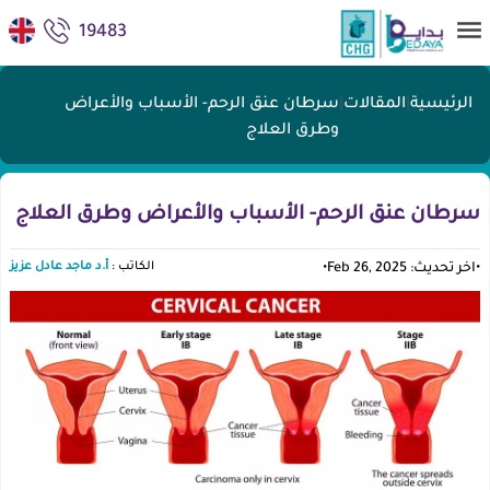
19483
الرئيسية
|
المقالات
|
سرطان عنق الرحم- الأسباب والأعراض
وطرق العلاج
سرطان عنق الرحم- الأسباب والأعراض وطرق العلاج
الكاتب :
أ.د ماجد عادل عزيز
•
اخر تحديث: Feb 26, 2025
•