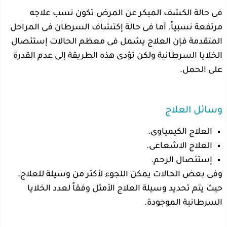
فى حالة الكشف المبكر عن المرض تكون نسب علاجه
مرتفعة نسبياً. أما فى حالة إكتشاف السرطان فى المراحل
المتقدمة فإن العلاج يشمل فى معظم الحالات إستئصال
الخلايا السرطانية ولكن تؤدى هذه الطريقة إلى عدم القدرة
على الحمل.
وسائل العلاج
العلاج الكيمياوى.
العلاج الاشعاعى.
إستئصال الرحم.
وفى بعض الحالات يمكن اللجوء لأكثر من وسيلة للعلاج.
حيث يتم تحديد وسيلة العلاج الأمثل وفقاً لعدد الخلايا
السرطانية الموجودة.