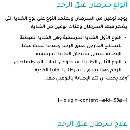
أنواع سرطان عنق الرحم
يوجد نوعين من السرطان ويعتمد النوع على نوع الخلايا التى
يظهر فيها السرطان وهناك نوعين من الخلايا:
النوع الأول الخلايا الحرشفية وهى الخلايا المبطنة
للسطح الخارجى لعنق الرحم وعندما تحدث فيها
الإصابة يسمى سرطان الخلايا الحرشفية
النوع الثاني الخلايا الغدية وهى الخلايا المبطنة لعنق
الرحم وهنا يسمى بسرطان الخلايا الغدية.
ًوقد يحدث أن تتم الإصابة بالنوعين معا.
[--@plugin=content --@id= 98 --]
علاج سرطان عنق الرحم