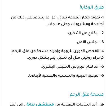
طرق الوقاية
1- تقوية جهاز المناعة بتناول كل ما يساعد على ذلك من
أطعمة ومشروبات وحتى علاجات.
2- الإقلاع عن التدخين.
3- الجنس الأمن.
4- الفحص الدورى للزوجة وإجراء مسحة من عنق الرحم
كإجراء روتينى مثل أى تحليل يتم بشكل دورى.
5- أخذ لقاح فيروس الحليمى البشرى.
6- التوعية الدينية والجنسية والصحية لأبناءنا.
مسحة عنق الرحم
هى أحد الخدمات المقدمة من
مستشفى بداية
والتى تتم