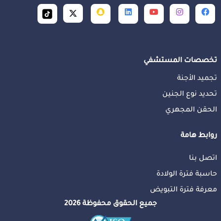
تخصصات المستشفي
تجميد الأجنة
تحديد نوع الجنين
الحقن المجهري
روابط هامة
اتصل بنا
حاسبة فترة الولادة
معرفة فترة التبويض
جميع الحقوق محفوظة 2026