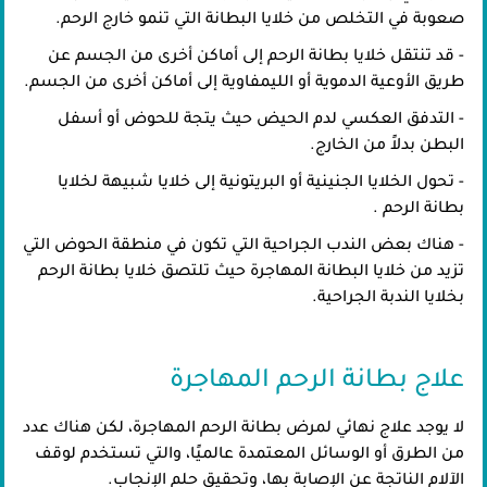
صعوبة في التخلص من خلايا البطانة التي تنمو خارج الرحم.
- قد تنتقل خلايا بطانة الرحم إلى أماكن أخرى من الجسم عن
طريق الأوعية الدموية أو الليمفاوية إلى أماكن أخرى من الجسم.
- التدفق العكسي لدم الحيض حيث يتجة للحوض أو أسفل
البطن بدلاً من الخارج.
- تحول الخلايا الجنينية أو البريتونية إلى خلايا شبيهة لخلايا
بطانة الرحم .
- هناك بعض الندب الجراحية التي تكون في منطقة الحوض التي
تزيد من خلايا البطانة المهاجرة حيث تلتصق خلايا بطانة الرحم
بخلايا الندبة الجراحية.
علاج بطانة الرحم المهاجرة
لا يوجد علاج نهائي لمرض بطانة الرحم المهاجرة، لكن هناك عدد
من الطرق أو الوسائل المعتمدة عالميًا، والتي تستخدم لوقف
الآلام الناتجة عن الإصابة بها، وتحقيق حلم الإنجاب.