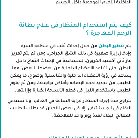
الداخلية الأخرى الموجودة داخل الجسم.
كيف يتم استخدام المنظار في علاج بطانة
الرحم المهاجرة ؟
يتم
تنظير البطن
من خلال إحداث ثقب في منطقة السرة
وإدخال إبرة صغيرة في ذلك الشق الجراحي، ومن ثم يتم تمرير
غاز ثاني أكسيد الكربون، للمساعدة في لإحداث انتفاخ داخل
البطن، حتى تتباعد الأعضاء الداخلية عن بعضها البعض، مما
يساعد في رؤية الأعضاء الداخلية والتناسلية بوضوح، ما يمكن
الطبيب من تحديد حجم الإصابة وأماكن تواجدها، ومن ثم يقوم
الطبيب باستخدام الليزر في قطع الأنسجة الضارة وإزالتها.
تتراوح مدة إجراء المنظار قرابة الساعة في الغالب، ولا تستدعي
البقاء في المستشفى، إلا في بعض الأحيان قد يطلب الطبيب
المعالج البقاء لمدة يوم واحد للملاحظة.