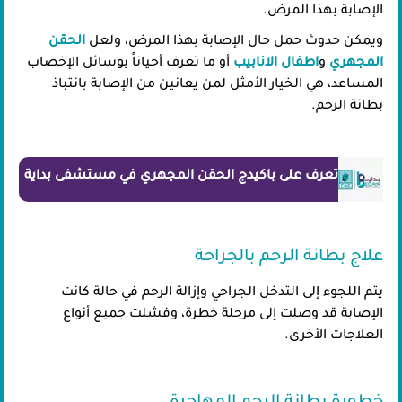
الإصابة بهذا المرض.
ويمكن حدوث حمل حال الإصابة بهذا المرض، ولعل
الحقن
المجهري
و
اطفال الانابيب
أو ما تعرف أحياناً بوسائل الإخصاب
المساعد، هي الخيار الأمثل لمن يعانين من الإصابة بانتباذ
بطانة الرحم.
تعرف على باكيدج الحقن المجهري في مستشفى بداية
علاج بطانة الرحم بالجراحة
يتم اللجوء إلى التدخل الجراحي وإزالة الرحم في حالة كانت
الإصابة قد وصلت إلى مرحلة خطرة، وفشلت جميع أنواع
العلاجات الأخرى.