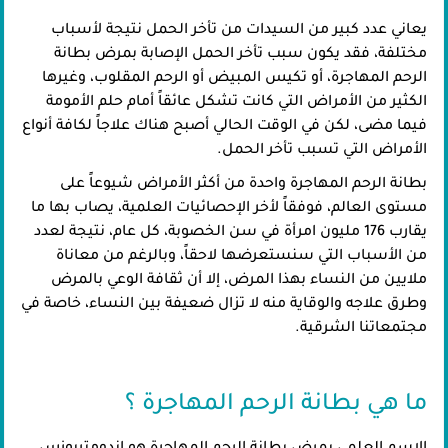
يعاني عدد كبير من السيدات من تأخر الحمل نتيجة لأسباب
مختلفة، فقد يكون سبب تأخر الحمل الإصابة بمرض بطانة
الرحم المهاجرة، أو تكيس المبيض أو الرحم المقلوب، وغيرها
الكثير من الأمراض التي كانت تشكل عائقاً أمام حلم الأمومة
فيما مضى، لكن في الوقت الحالي أصبح هناك علاجاً لكافة أنواع
الأمراض التي تسبب تأخر الحمل.
بطانة الرحم المهاجرة واحدة من أكثر الأمراض شيوعاً على
مستوى العالم، فوفقاً لأخر الإحصائيات العلمية، يصاب بها ما
يقارب 176 مليون امرأة في سن الخصوبة، كل عام، نتيجة لعدد
من الأسباب التي سنستعرضها لاحقاً، وبالرغم من معاناة
ملايين من النساء بهذا المرض، إلا أن ثقافة الوعي بالمرض
وطرق علاجه والوقاية منه لا تزال ضعيفة بين النساء، خاصة في
مجتمعاتنا الشرقية.
ما هي بطانة الرحم المهاجرة ؟