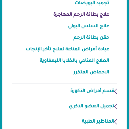
تجميد البويضات
علاج بطانة الرحم المهاجرة
علاج السلس البولي
حقن بطانة الرحم
عيادة أمراض المناعة لعلاج تأخر الإنجاب
العلاج المناعي بالخلايا الليمفاوية
الاجهاض المتكرر
قسم أمراض الذكورة
تجميل العضو الذكري
المناظير الطبية