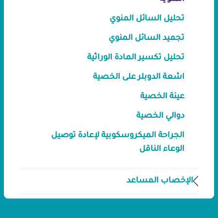
تحليل السائل المنوي
تجميد السائل المنوي
تحليل تكسير المادة الوراثية
اشعة الدوبلر على الخصية
عينة الخصية
دوالي الخصية
الجراحة الميكروسكوبية لإعادة توصيل
الوعاء الناقل
الإخصاب المساعد