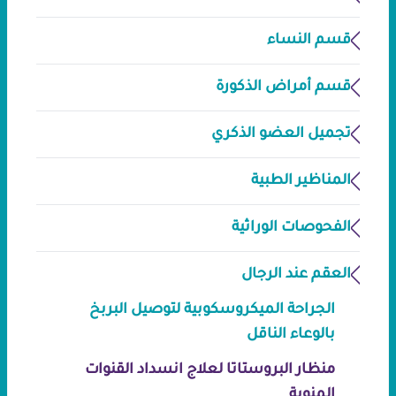
قسم النساء
قسم أمراض الذكورة
تجميل العضو الذكري
المناظير الطبية
الفحوصات الوراثية
العقم عند الرجال
الجراحة الميكروسكوبية لتوصيل البربخ
بالوعاء الناقل
منظار البروستاتا لعلاج انسداد القنوات
المنوية