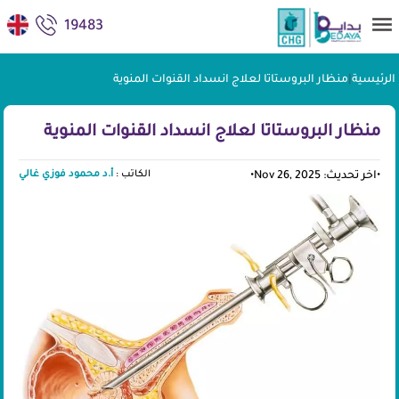
19483
الرئيسية
|
منظار البروستاتا لعلاج انسداد القنوات المنوية
منظار البروستاتا لعلاج انسداد القنوات المنوية
الكاتب :
أ.د محمود فوزي غالي
•
اخر تحديث: Nov 26, 2025
•