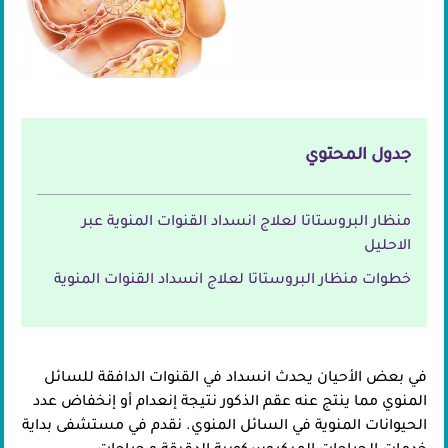
جدول المحتوي
منظار البروستاتا لعلاج انسداد القنوات المنوية عبر
الاحليل
خطوات منظار البروستاتا لعلاج انسداد القنوات المنوية
في بعض الأحيان يحدث انسداد في القنوات الدافقة للسائل
المنوي مما ينتج عنه عقم الذكور نتيجة إنعدام أو إنخفاض عدد
الحيوانات المنوية في السائل المنوي. نقدم في مستشفى بداية