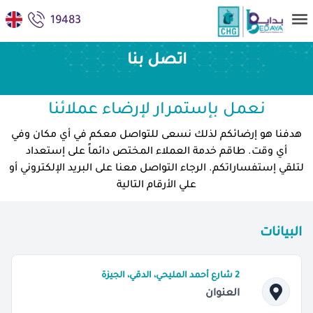
19483
اتصل بنا
نعمل بإستمرار لإرضاء عملائنا
هدفنا هو إرضائكم لذلك نسعى للتواصل معكم في أي مكان وفي
أي وقت. طاقم خدمة العملاء المختص دائماً على إستعداد
لتلقي إستفساراتكم. الرجاء التواصل معنا على البريد الإلكتروني أو
علي الأرقام التالية
البيانات
2 شارع أحمد المليحي، الدقي، الجيزة
العنوان