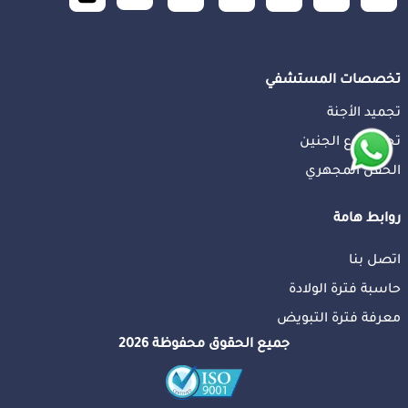
تخصصات المستشفي
تجميد الأجنة
تحديد نوع الجنين
الحقن المجهري
روابط هامة
اتصل بنا
حاسبة فترة الولادة
معرفة فترة التبويض
جميع الحقوق محفوظة 2026