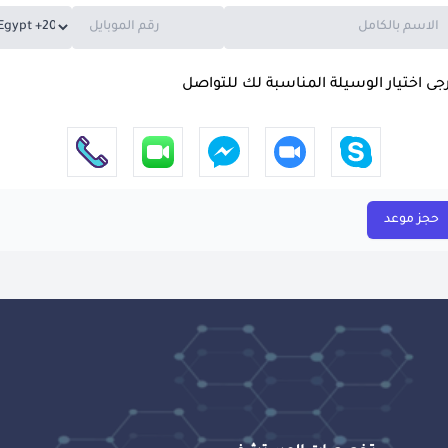
جى اختيار الوسيلة المناسبة لك للتواصل
حجز موعد