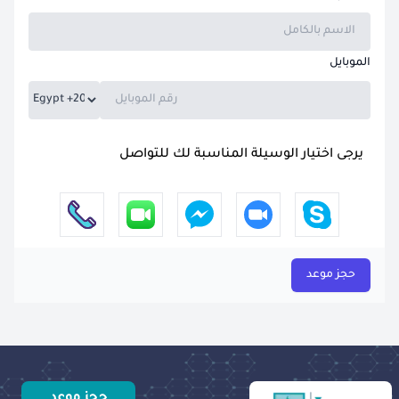
الموبايل
يرجى اختيار الوسيلة المناسبة لك للتواصل
حجز موعد