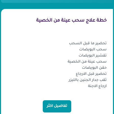
خطة علاج سحب عينة من الخصية
محتويات الباكدج
تحضير ما قبل السحب
سحب البويضات
تقشير البويضات
سحب عينة من الخصية
حقن البويضات
تحضير قبل الارجاع
ثقب جدار الجنين بالليزر
ارجاع الاجنة
تفاضيل اكثر