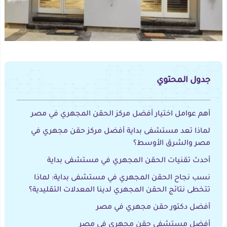
جدول المحتوي
أهم عوامل اختيار أفضل مركز الحقن المجهري في مصر
لماذا تعد مستشفى بداية أفضل مركز حقن مجهري في
مصر والشرق الأوسط؟
أحدث تقنيات الحقن المجهري في مستشفى بداية
نسب نجاح الحقن المجهري في مستشفى بداية: لماذا
تتخطى نتائج الحقن المجهري لدينا المعدلات التقليدية؟
أفضل دكتور حقن مجهري في مصر
أفضل مستشفى حقن مجهري في مصر