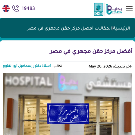
19483
الرئيسية
|
المقالات
|
أفضل مركز حقن مجهري في مصر
أفضل مركز حقن مجهري في مصر
الكاتب :
أستاذ دكتور إسماعيل أبو الفتوح
•
اخر تحديث: May 20, 2026
•