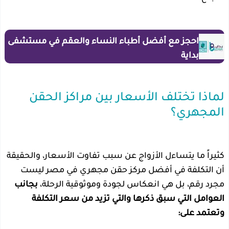
احجز مع أفضل أطباء النساء والعقم في مستشفى
بداية
لماذا تختلف الأسعار بين مراكز الحقن
المجهري؟
كثيراً ما يتساءل الأزواج عن سبب تفاوت الأسعار، والحقيقة
أن التكلفة في أفضل مركز حقن مجهري في مصر ليست
مجرد رقم، بل هي انعكاس لجودة وموثوقية الرحلة،
بجانب
العوامل التي سبق ذكرها والتي تزيد من سعر التكلفة
وتعتمد على: