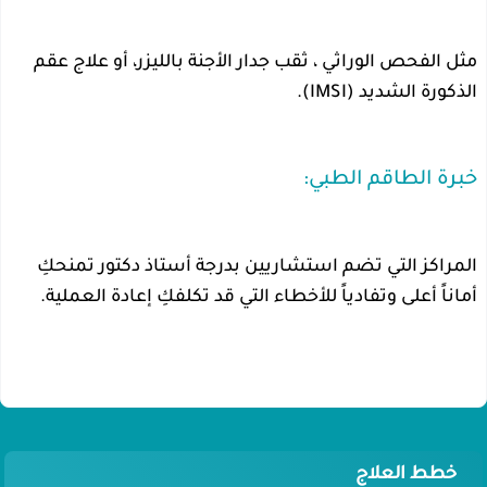
مثل الفحص الوراثي ، ثقب جدار الأجنة بالليزر، أو علاج عقم
الذكورة الشديد (IMSI).
خبرة الطاقم الطبي:
المراكز التي تضم استشاريين بدرجة أستاذ دكتور تمنحكِ
أماناً أعلى وتفادياً للأخطاء التي قد تكلفكِ إعادة العملية.
خطط العلاج