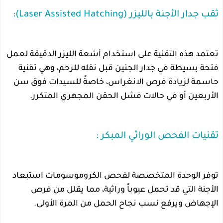
ثقب جدار الأجنة بالليزر (Laser Assisted Hatching):
تعتمد هذه التقنية على استخدام أشعة الليزر الدقيقة لعمل
فتحة بسيطة في جدار الجنين قبل نقله للرحم، وهي تقنية
حاسمة لزيادة فرص الانغراس، خاصةً للسيدات فوق سن
الأربعين أو في حالات فشل الحقن المجهري المتكرر.
تقنيات الفحص الوراثي المبكر :
توفر الوحدة المتخصصة لفحص الكروموسومات استبعاد
الأجنة التي قد تحمل عيوباً وراثية، مما يقلل من فرص
الإجهاض ويرفع نسب نجاح الحمل من المرة الأولى.