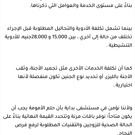
بناءً على مستوى الخدمة والعوامل التي ذكرناها.
بينما تشمل تكلفة الأدوية والتحاليل المطلوبة قبل الإجراء
تختلف من حالة إلى أخري ، بين 15,000 و 28,000جنيه، للأدوية
التنشيطية .
كما أن تكلفة الخدمات الأخرى مثل تجميد الأجنة، وثقب
الأجنة بالليزر، أو تحديد نوع الجنين تكون منفصلة لأنها
اختيارية..
ولأننا نؤمن في مستشفى بداية بأن حلم الأمومة يجب أن
يكون متاحاً؛ نوفر باقات مرنة وتتحدد القيمة النهائية بناءً على
الحالة الصحية للزوجين والتقنيات المطلوبة لرفع فرص
النجاح.