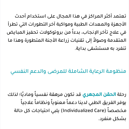
تعتمد أكثر المراكز في هذا المجال على استخدام أحدث
الأجهزة والمعدات الطبية ومواكبة آخر التطورات التي تطرأ
في علاج تأخر الإنجاب، بدءاً من بروتوكولات تحفيز المبايض
المتقدمة وصولاً إلى تقنيات زراعة الأجنة المتطورة وهذا ما
تنفرد به مستشفى بداية.
منظومة الرعاية الشاملة للمرضى والدعم النفسي
رحلة
الحقن المجهري
قد تكون مرهقة نفسياً وماديًا؛ لذلك
يوفر الفريق الطبي لدينا دعماً معنوياً ونظاماً علاجياً
مخصصاً (Individualized Care) يلبي احتياجات كل حالة
بشكل منفرد.