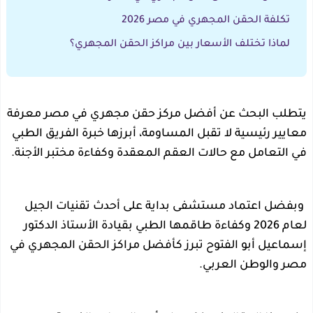
تكلفة الحقن المجهري في مصر 2026
لماذا تختلف الأسعار بين مراكز الحقن المجهري؟
يتطلب البحث عن أفضل مركز حقن مجهري في مصر معرفة
معايير رئيسية لا تقبل المساومة، أبرزها خبرة الفريق الطبي
في التعامل مع حالات العقم المعقدة وكفاءة مختبر الأجنة.
وبفضل اعتماد مستشفى بداية على أحدث تقنيات الجيل
لعام 2026 وكفاءة طاقمها الطبي بقيادة الأستاذ الدكتور
إسماعيل أبو الفتوح تبرز كأفضل مراكز الحقن المجهري في
مصر والوطن العربي.