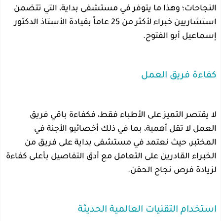
النجاحات؛ وهذا ما يتوفر في مستشفى بداية، التي تتضمن
استشاريين خبراء لأكثر من 25 عاماً بقيادة الأستاذ الدكتور
إسماعيل أبو الفتوح.
كفاءة فريق العمل
لا يقتصر التميز على الأطباء فقط، فكفاءة باقي فريق
العمل لا تقل أهمية، بما في ذلك أخصائيو الأجنة في
المختبر، حيث نعتمد في مستشفى بداية على فريق من
الخبراء القادرين على التعامل مع أدق التفاصيل بأعلى كفاءة
لزيادة فرص نجاح الحقن.
استخدام التقنيات العالمية الحديثة