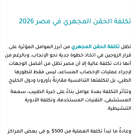
تكلفة الحقن المجهري في مصر 2026
تظل
تكلفة الحقن المجهري
من أبرز العوامل المؤثرة على
قرار الزوجين في اتخاذ خطوة جدية نحو الإنجاب، وبالرغم من
أنها ذات تكلفة عالية إلا أن مصر تظل من أفضل الوجهات
لإجراء عمليات الإخصاب المساعد، ليس فقط لتطورها
الطبي، بل لتكلفتها التنافسية مقارنةً بأوروبا ودول الخليج.
وتتأثر التكلفة بعدة عوامل بناءً على خبرة الطبيب، سمعة
المستشفى، التقنيات المستخدمة، وتكلفة الأدوية
التنشيطية.
وعادةً ما تبدأ تكلفة العملية من 500$ ،و في بعض المراكز