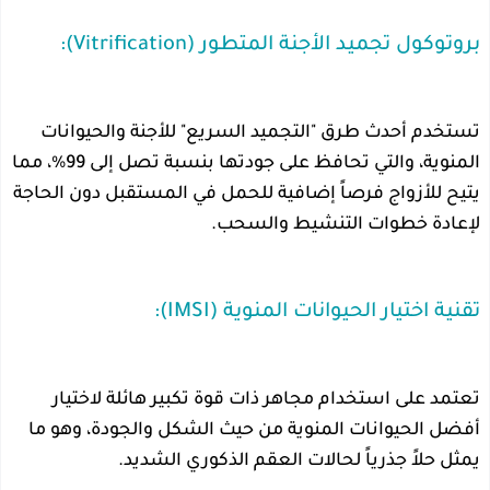
بروتوكول تجميد الأجنة المتطور (Vitrification):
تستخدم أحدث طرق "التجميد السريع" للأجنة والحيوانات
المنوية، والتي تحافظ على جودتها بنسبة تصل إلى 99%، مما
يتيح للأزواج فرصاً إضافية للحمل في المستقبل دون الحاجة
لإعادة خطوات التنشيط والسحب.
تقنية اختيار الحيوانات المنوية (IMSI):
تعتمد على استخدام مجاهر ذات قوة تكبير هائلة لاختيار
أفضل الحيوانات المنوية من حيث الشكل والجودة، وهو ما
يمثل حلاً جذرياً لحالات العقم الذكوري الشديد.