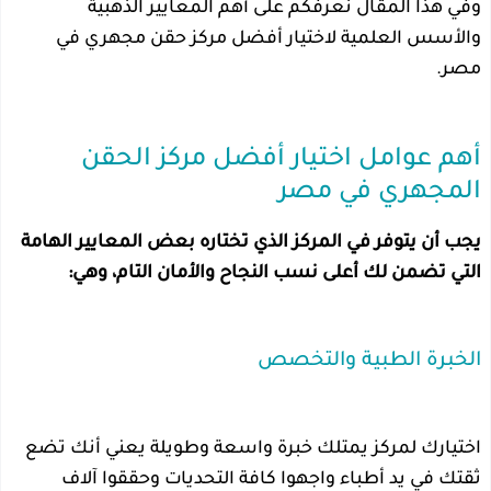
وفي هذا المقال نعرفكم على أهم المعايير الذهبية
والأسس العلمية لاختيار أفضل مركز حقن مجهري في
مصر.
أهم عوامل اختيار أفضل مركز الحقن
المجهري في مصر
يجب أن يتوفر في المركز الذي تختاره بعض المعايير الهامة
التي تضمن لك أعلى نسب النجاح والأمان التام، وهي:
الخبرة الطبية والتخصص
اختيارك لمركز يمتلك خبرة واسعة وطويلة يعني أنك تضع
ثقتك في يد أطباء واجهوا كافة التحديات وحققوا آلاف