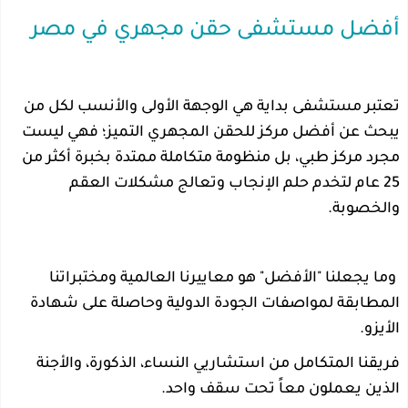
أفضل مستشفى حقن مجهري في مصر
تعتبر مستشفى بداية هي الوجهة الأولى والأنسب لكل من
يبحث عن أفضل مركز للحقن المجهري التميز؛ فهي ليست
مجرد مركز طبي، بل منظومة متكاملة ممتدة بخبرة أكثر من
25 عام لتخدم حلم الإنجاب وتعالج مشكلات العقم
والخصوبة.
وما يجعلنا "الأفضل" هو معاييرنا العالمية ومختبراتنا
المطابقة لمواصفات الجودة الدولية وحاصلة على شهادة
الأيزو.
فريقنا المتكامل من استشاريي النساء، الذكورة، والأجنة
الذين يعملون معاً تحت سقف واحد.