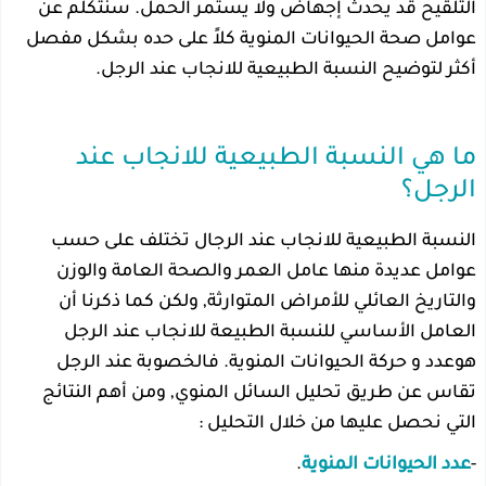
التلقيح قد يحدث إجهاض ولا يستمر الحمل. سنتكلم عن
عوامل صحة الحيوانات المنوية كلاً على حده بشكل مفصل
أكثر لتوضيح النسبة الطبيعية للانجاب عند الرجل.
ما هي النسبة الطبيعية للانجاب عند
الرجل؟
النسبة الطبيعية للانجاب عند الرجال تختلف على حسب
عوامل عديدة منها عامل العمر والصحة العامة والوزن
والتاريخ العائلي للأمراض المتوارثة, ولكن كما ذكرنا أن
العامل الأساسي للنسبة الطبيعة للانجاب عند الرجل
هوعدد و حركة الحيوانات المنوية. فالخصوبة عند الرجل
تقاس عن طريق تحليل السائل المنوي, ومن أهم النتائج
التي نحصل عليها من خلال التحليل :
-
عدد الحيوانات المنوية
.