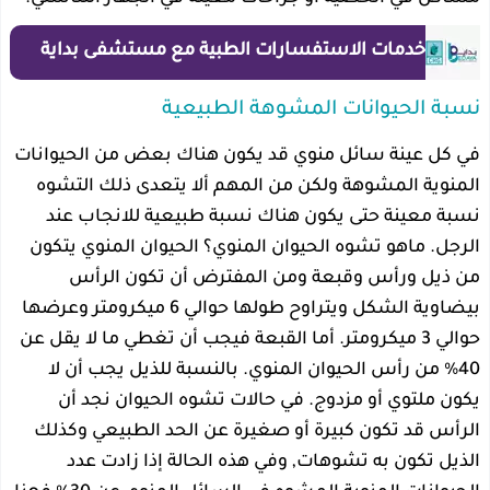
خدمات الاستفسارات الطبية مع مستشفى بداية
نسبة الحيوانات المشوهة الطبيعية
في كل عينة سائل منوي قد يكون هناك بعض من الحيوانات
المنوية المشوهة ولكن من المهم ألا يتعدى ذلك التشوه
نسبة معينة حتى يكون هناك نسبة طبيعية للانجاب عند
الرجل. ماهو تشوه الحيوان المنوي؟ الحيوان المنوي يتكون
من ذيل ورأس وقبعة ومن المفترض أن تكون الرأس
بيضاوية الشكل ويتراوح طولها حوالي 6 ميكرومتر وعرضها
حوالي 3 ميكرومتر. أما القبعة فيجب أن تغطي ما لا يقل عن
40% من رأس الحيوان المنوي. بالنسبة للذيل يجب أن لا
يكون ملتوي أو مزدوج. في حالات تشوه الحيوان نجد أن
الرأس قد تكون كبيرة أو صغيرة عن الحد الطبيعي وكذلك
الذيل تكون به تشوهات, وفي هذه الحالة إذا زادت عدد