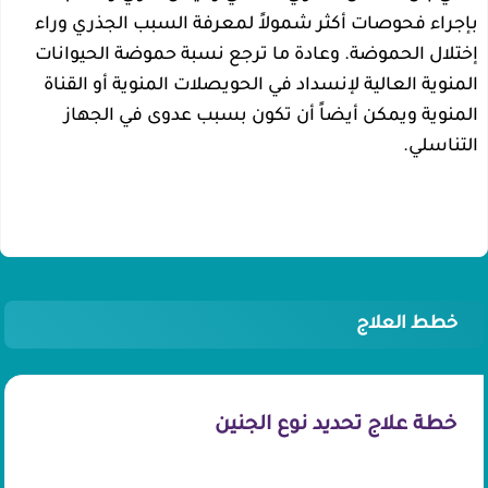
بإجراء فحوصات أكثر شمولاً لمعرفة السبب الجذري وراء
إختلال الحموضة. وعادة ما ترجع نسبة حموضة الحيوانات
المنوية العالية لإنسداد في الحويصلات المنوية أو القناة
المنوية ويمكن أيضاً أن تكون بسبب عدوى في الجهاز
التناسلي.
خطط العلاج
خطة علاج تحديد نوع الجنين
محتويات الباكدج