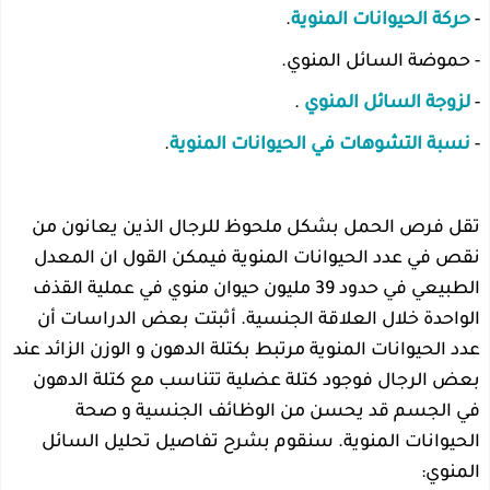
-
حركة الحيوانات المنوية
.
- حموضة السائل المنوي.
-
لزوجة السائل المنوي
.
-
نسبة التشوهات في الحيوانات المنوية
.
تقل فرص الحمل بشكل ملحوظ للرجال الذين يعانون من
نقص في عدد الحيوانات المنوية فيمكن القول ان المعدل
الطبيعي في حدود 39 مليون حيوان منوي في عملية القذف
الواحدة خلال العلاقة الجنسية. أثبتت بعض الدراسات أن
عدد الحيوانات المنوية مرتبط بكتلة الدهون و الوزن الزائد عند
بعض الرجال فوجود كتلة عضلية تتناسب مع كتلة الدهون
في الجسم قد يحسن من الوظائف الجنسية و صحة
الحيوانات المنوية. سنقوم بشرح تفاصيل تحليل السائل
المنوي: