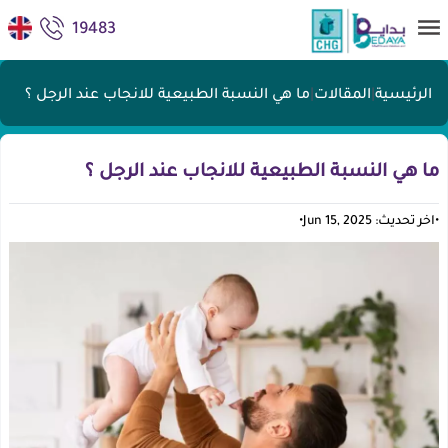
19483
الرئيسية
|
المقالات
|
ما هي النسبة الطبيعية للانجاب عند الرجل ؟
ما هي النسبة الطبيعية للانجاب عند الرجل ؟
•
اخر تحديث: Jun 15, 2025
•