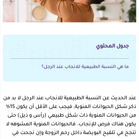
جدول المحتوي
ما هي النسبة الطبيعية للانجاب عند الرجل؟
عند الحديث عن النسبة الطبيعية للانجاب عند الرجل لا بد من
ذكر شكل الحيوانات المنوية, فيجب على الأقل أن يكون 15%
من الحيوانات المنوية ذات شكل طبيعي (رأس و ذيل) حتى
يكون هناك فرص للإنجاب. فالحيوانات المنوية المشوهه لا
تنجح في تلقيح البويضة داخل رحم الزوجة وإن نجحت في