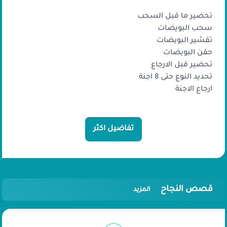
تحضير ما قبل السحب
سحب البويضات
تقشير البويضات
حقن البويضات
تحضير قبل الارجاع
تحديد النوع حتى 8 اجنة
ارجاع الاجنة
تفاضيل اكثر
قصص النجاح
المزيد