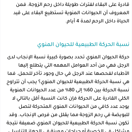
قادرة على البقاء لفترات طويلة داخل رحم الزوجة. فمن
المعروف أن الحيوانات المنوية تستطيع البقاء على قيد
الحياة داخل الرحم لمدة 4 أيام.
نسبة الحركة الطبيعية للحيوان المنوي
حركة الحيوان المنوي تحدد بصورة كبيرة نسبة الإنجاب لدى
الرجل فهي من أحد العوامل المهمه التي يتطلع إليها
الأطباء لفحصها عند الرجل في حال وجود تأخر للحمل. فما
هي نسبة الحركة الطبيعية للحيوان المنوي؟ يجب أن تتراوح
نسبة الحركة بين 60% إلى 80% من عدد الحيوانات المنوية
الكلي القادرة على الحركة فإن كانت النسبة أقل بالتالي لا
يوجد عدد كافي من الحيوانات المنوي المتحركة لتصل
للبويضة في رحم الزوجة مما يقلل من فرص الإنجاب. وقد
تكون نسبة الحركة الطبيعية للحيوان المنوي ضعيفة نتيجة
مشاكل في الخصية أو جراحات معينة في الجهاز التناسلي.