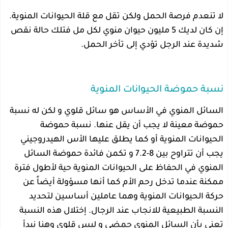
لا تنعدم فرصة الحمل ولكن تقل مع قلة الحيوانات المنوية.
إن كان لديك 5 مليون حيوان منوي لكل مل فتلك حالة نقص
شديدة عند الرجل تؤدي إلى تأخر الحمل.
نسبة حموضة الحيوانات المنوية
السائل المنوي في الأساس هو سائل قلوي و لكن له نسبة
حموضة معينة لا يجب أن يقل عنها. نسبة حموضة
الحيوانات المنوية أو كما يطلق عليها الأس الهيدروجيني
يجب أن تتراوح بين 8-7.2 و تكمن فائدة حموضة السائل
المنوي في الحفاظ على الحيوانات المنوية حية لأطول فترة
ممكنة عندما تدخل رحم الأم كما أنها مسؤولة أيضاً عن
حركة الحيوانات المنوية وهما عاملين أساسين لتحديد
النسبة الطبيعية للانجاب عند الرجال. إختلال هذه النسبة
تعني بأن السائل المنوي حمضي و ليس قلوي وهنا نبدأ