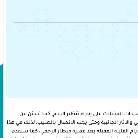
دات المقبلات على إجراء تنظير الرحم, كما تبحثن عن
والاثار الجانبية ومتى يجب الاتصال بالطبيب، لذلك في هذا
م القليلة المقبلة بعد عملية منظار الرحمي، كما ستقدم