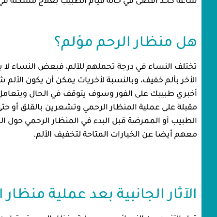
ساعة كحد أقصى في حالة قيام الطبيب بعلاج مشكلة في ال
هل منظار الرحم مؤلم؟
تختلف النساء في درجة تحملهم للآلم، فبعض النساء لا ي
الأخر بألم خفيف، وبالنسبة لأخريات يمكن أن يكون الألم ش
أخبري طبيبك على الفور وسوف يتوقف في الحال ويتعامل م
مقبلة على عملية المنظار الرحمي وتشعرين بالقلق أو حتى
الطبيب أو الممرضة قبل البدء في المنظار الرحمي حول ا
معهم أيضا عن الخيارات المتاحة لتخفيف الألم.
الآثار الجانبية بعد عملية منظار 