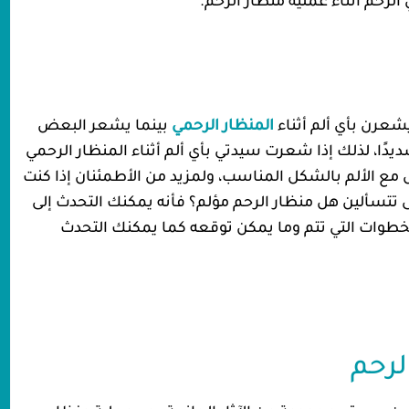
رحم أثناء عملية منظار الرحم.
شعرن بأي ألم أثناء
المنظار الرحمي
بينما يشعر البعض
ديدًا، لذلك إذا شعرت سيدتي بأي ألم أثناء المنظار الرحمي
ع الألم بالشكل المناسب، ولمزيد من الأطمئنان إذا كنت
 تتسألين هل منظار الرحم مؤلم؟ فأنه يمكنك التحدث إلى
لخطوات التي تتم وما يمكن توقعه كما يمكنك التحدث
الرحم