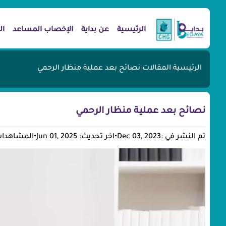
الرئيسية
عن بداية
الإخصاب المساعد
ال
الرئيسية
|
المقالات
|
نصائح بعد عملية منظار الرحمي
نصائح بعد عملية منظار الرحمي
تم النشر في :Dec 03, 2023
•
اخر تحديث: Jun 01, 2025
•
المشاهدات: 28