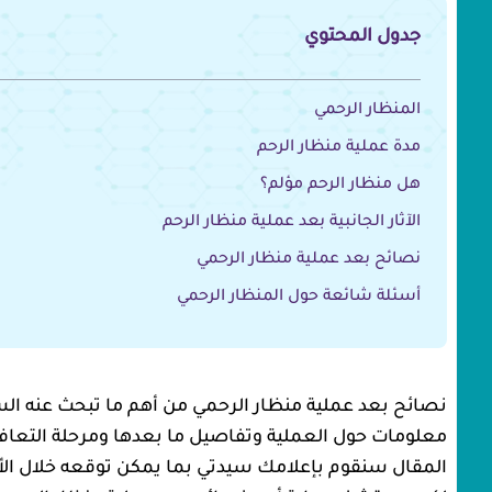
جدول المحتوي
المنظار الرحمي
مدة عملية منظار الرحم
هل منظار الرحم مؤلم؟
الآثار الجانبية بعد عملية منظار الرحم
نصائح بعد عملية منظار الرحمي
أسئلة شائعة حول المنظار الرحمي
نصائح بعد عملية منظار الرحمي من أهم ما تبحث عنه السي
معلومات حول العملية وتفاصيل ما بعدها ومرحلة التعافي 
المقال سنقوم بإعلامك سيدتي بما يمكن توقعه خلال الأيا