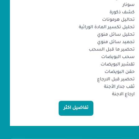
سونار
كشف ذكورة
تحاليل هرمونات
تحليل تكسير المادة الوراثية
تحليل سائل منوي
تجميد سائل منوي
تحضير ما قبل السحب
سحب البويضات
تقشير البويضات
حقن البويضات
تحضير قبل الارجاع
ثقب جدار الأجنة
ارجاع الاجنة
تفاضيل اكثر