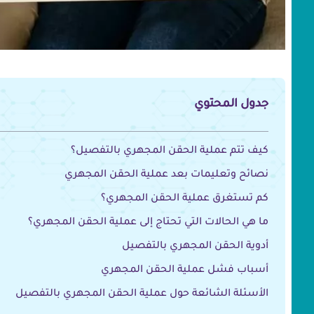
جدول المحتوي
كيف تتم عملية الحقن المجهري بالتفصيل؟
نصائح وتعليمات بعد عملية الحقن المجهري
كم تستغرق عملية الحقن المجهري؟
ما هي الحالات التي تحتاج إلى عملية الحقن المجهري؟
أدوية الحقن المجهري بالتفصيل
أسباب فشل عملية الحقن المجهري
الأسئلة الشائعة حول عملية الحقن المجهري بالتفصيل