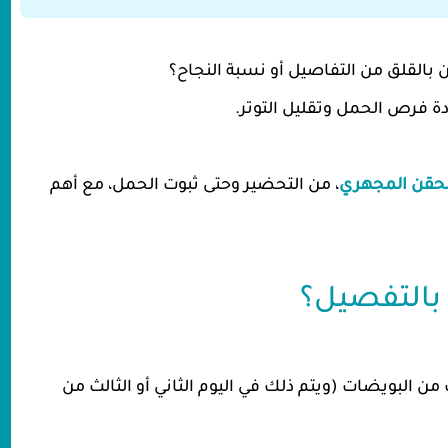
بالقلق من التفاصيل أو نسبة النجاح؟
ة فرص الحمل وتقليل التوتر.
حقن المجهري
، من التحضير وحتى ثبوت الحمل، مع أهم
 بالتفصيل؟
من البويضات (ويتم ذلك في اليوم الثاني أو الثالث من