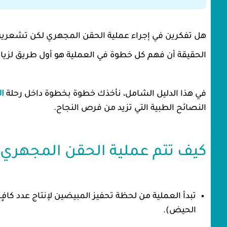
هل تفكرين في إجراء عملية الحقن المجهري لكن تشعرين 
الحقيقة أن فهم كل خطوة في العملية هو أول طريق لزياد
في هذا الدليل الشامل، نأخذك خطوة بخطوة داخل رحلة
ال
النصائح الطبية التي تزيد من فرص النجاح.
كيف تتم عملية الحقن المجهري
تبدأ العملية من لحظة تحفيز المبيضين لإنتاج عدد كافٍ 
الحيض).