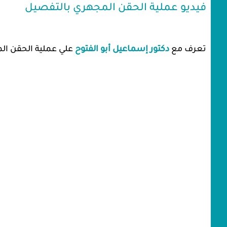
فيديو عملية الحقن المجهري بالتفصيل
تعرف مع
دكتور إسماعيل أبو الفتوح
علي عملية الحقن ال