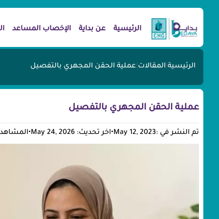
الرئيسية
عن بداية
الإخصاب المساعد
ال
الرئيسية
|
المقالات
|
عملية الحقن المجهري بالتفصيل
عملية الحقن المجهري بالتفصيل
تم النشر في :May 12, 2023
•
اخر تحديث: May 24, 2026
•
المشاهدات: 