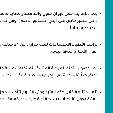
بعد ذلك، يتم حقن حيوان منوي واحد مختار بعناية فائق
داخل مختبر خاص على أيدي أخصائيو الأجنة )، ومن ثمّ
الطبيعية تماماً.
أقوى الأجنة وأكثرها حيوية.
بعد وصول الأجنة للمرحلة المثالية، يتم نقلها بعناية ف
دقيق جداً (قسطرة) في إجراء بسيط للغاية، لا يتطلب 
تتم المتابعة خلال هذه ا
الفترة يكون تقلصات بسيطة أو قطرات دم خفيفة بعد 