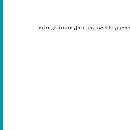
مجهري بالتفصيل من داخل مستشفى بداية